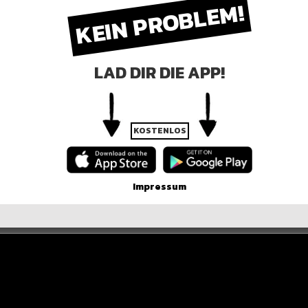
KEIN PROBLEM!
LAD DIR DIE APP!
KOSTENLOS
Impressum