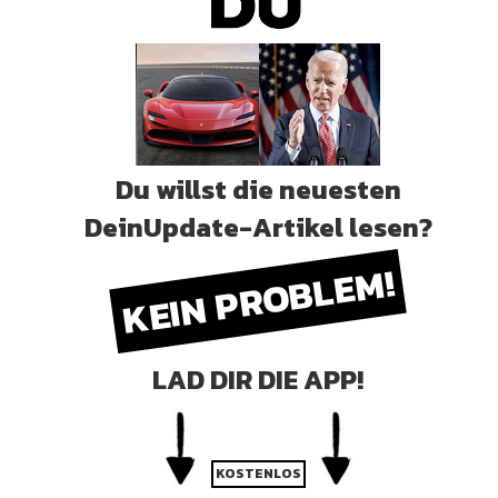
Du willst die neuesten
DeinUpdate-Artikel lesen?
KEIN PROBLEM!
LAD DIR DIE APP!
KOSTENLOS