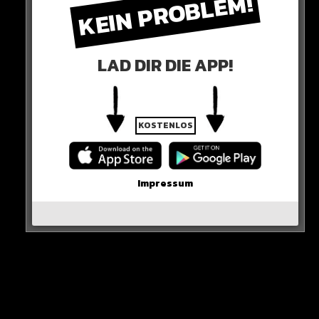
KEIN PROBLEM!
LAD DIR DIE APP!
KOSTENLOS
Impressum