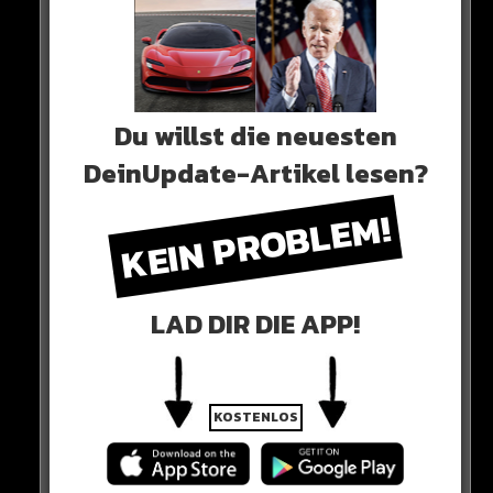
Du willst die neuesten
DeinUpdate-Artikel lesen?
KEIN PROBLEM!
LAD DIR DIE APP!
KOSTENLOS