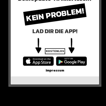
KEIN PROBLEM!
LAD DIR DIE APP!
KOSTENLOS
Impressum