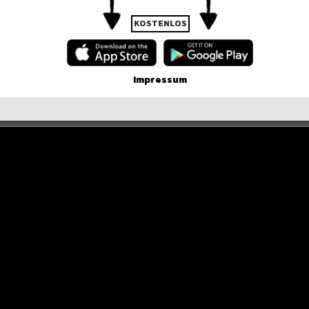
KOSTENLOS
Impressum