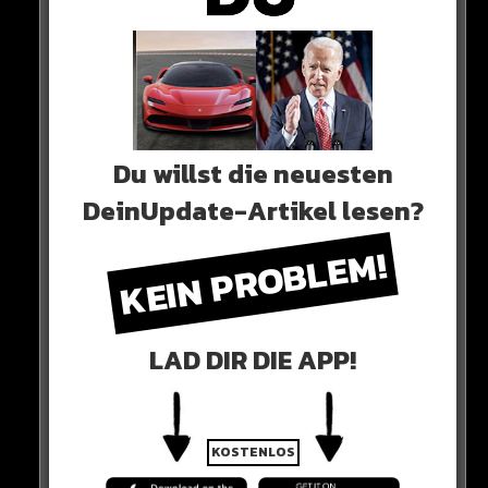
Du willst die neuesten
DeinUpdate-Artikel lesen?
KEIN PROBLEM!
LAD DIR DIE APP!
KOSTENLOS