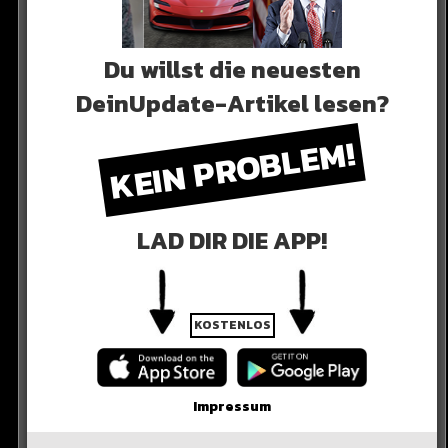
Du willst die neuesten
DeinUpdate-Artikel lesen?
KEIN PROBLEM!
LAD DIR DIE APP!
KOSTENLOS
Impressum