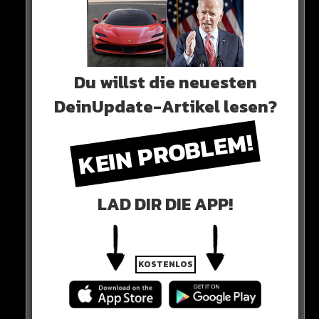
Du willst die neuesten
DeinUpdate-Artikel lesen?
KEIN PROBLEM!
LAD DIR DIE APP!
KOSTENLOS